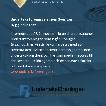
Undertaksföreningen inom Sveriges
Byggindustrier
Intermontage AB är medlem I branschorganisationen
Undertaksföreningen som ingår i Sveriges
Byggindustrier. Vi står bakom arbetet med att
tillvarata och utveckla fackmannamässigheten inom
undertaksbranschen, och har som medlem access till
den senaste utbildningarna och de senaste tekniska
och juridiska kunskaperna.
www.undertaksforeningen.se