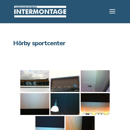
Hörby sportcenter