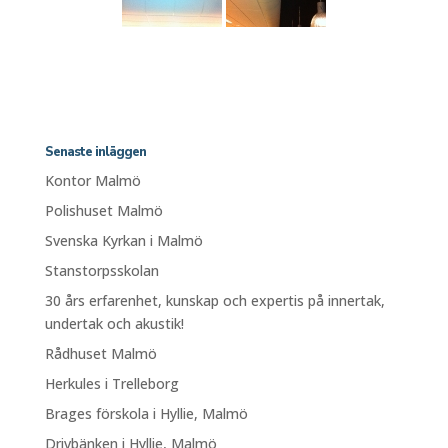
Senaste inläggen
Kontor Malmö
Polishuset Malmö
Svenska Kyrkan i Malmö
Stanstorpsskolan
30 års erfarenhet, kunskap och expertis på innertak,
undertak och akustik!
Rådhuset Malmö
Herkules i Trelleborg
Brages förskola i Hyllie, Malmö
Drivbänken i Hyllie, Malmö