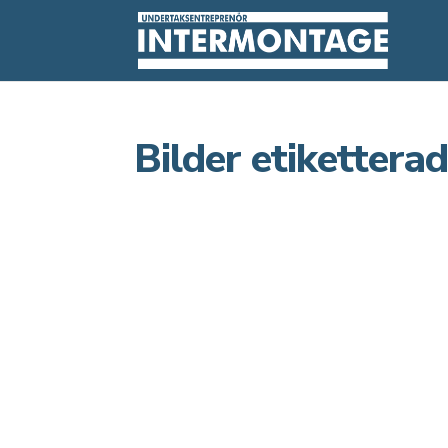
Bilder etikettera