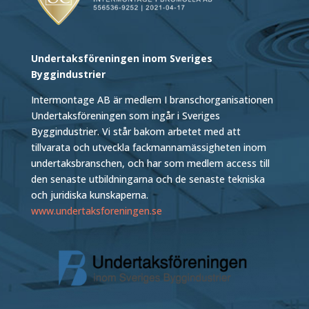
Undertaksföreningen inom Sveriges
Byggindustrier
Intermontage AB är medlem I branschorganisationen
Undertaksföreningen som ingår i Sveriges
Byggindustrier. Vi står bakom arbetet med att
tillvarata och utveckla fackmannamässigheten inom
undertaksbranschen, och har som medlem access till
den senaste utbildningarna och de senaste tekniska
och juridiska kunskaperna.
www.undertaksforeningen.se